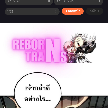
ก่อนหน้า
ถัดไป