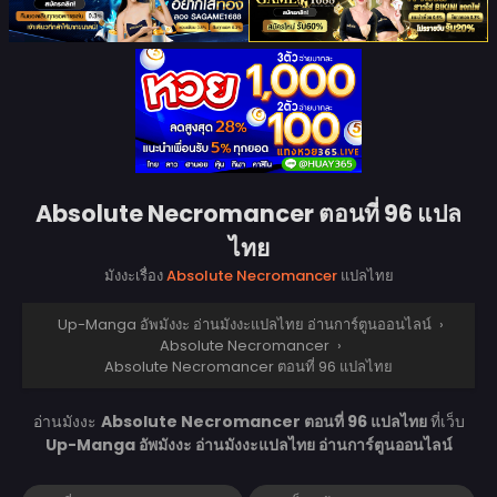
Absolute Necromancer ตอนที่ 96 แปล
ไทย
มังงะเรื่อง
Absolute Necromancer
แปลไทย
Up-Manga อัพมังงะ อ่านมังงะแปลไทย อ่านการ์ตูนออนไลน์
›
Absolute Necromancer
›
Absolute Necromancer ตอนที่ 96 แปลไทย
อ่านมังงะ
Absolute Necromancer ตอนที่ 96 แปลไทย
ที่เว็บ
Up-Manga อัพมังงะ อ่านมังงะแปลไทย อ่านการ์ตูนออนไลน์