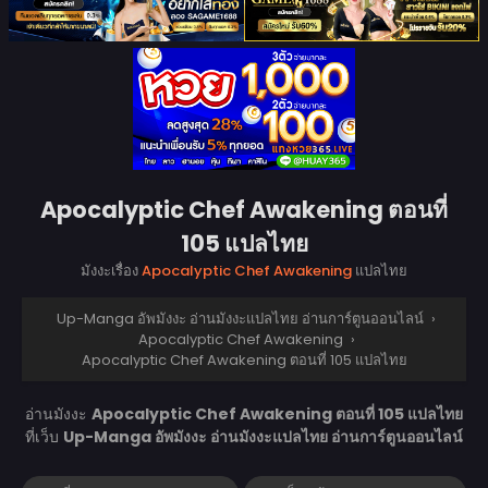
Apocalyptic Chef Awakening ตอนที่
105 แปลไทย
มังงะเรื่อง
Apocalyptic Chef Awakening
แปลไทย
Up-Manga อัพมังงะ อ่านมังงะแปลไทย อ่านการ์ตูนออนไลน์
›
Apocalyptic Chef Awakening
›
Apocalyptic Chef Awakening ตอนที่ 105 แปลไทย
อ่านมังงะ
Apocalyptic Chef Awakening ตอนที่ 105 แปลไทย
ที่เว็บ
Up-Manga อัพมังงะ อ่านมังงะแปลไทย อ่านการ์ตูนออนไลน์