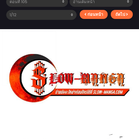
ก่อนหน้า
ถัดไป