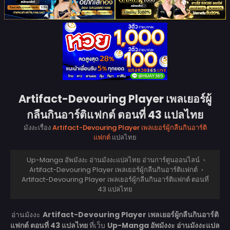
Artifact-Devouring Player เพลเยอร์ผู้
กลืนกินอาร์ติแฟกต์ ตอนที่ 43 แปลไทย
มังงะเรื่อง
Artifact-Devouring Player เพลเยอร์ผู้กลืนกินอาร์ติ
แฟกต์
แปลไทย
Up-Manga อัพมังงะ อ่านมังงะแปลไทย อ่านการ์ตูนออนไลน์
›
Artifact-Devouring Player เพลเยอร์ผู้กลืนกินอาร์ติแฟกต์
›
Artifact-Devouring Player เพลเยอร์ผู้กลืนกินอาร์ติแฟกต์ ตอนที่
43 แปลไทย
อ่านมังงะ
Artifact-Devouring Player เพลเยอร์ผู้กลืนกินอาร์ติ
แฟกต์ ตอนที่ 43 แปลไทย
ที่เว็บ
Up-Manga อัพมังงะ อ่านมังงะแปล