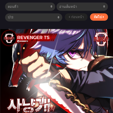
ก่อนหน้า
ถัดไป