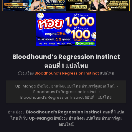
Bloodhound’s Regression Instinct
ตอนที่ 1 แปลไทย
มังงะเรื่อง
Bloodhound’s Regression Instinct
แปลไทย
Up-Manga อัพมังงะ อ่านมังงะแปลไทย อ่านการ์ตูนออนไลน์
›
Bloodhound’s Regression Instinct
›
Bloodhound’s Regression Instinct ตอนที่ 1 แปลไทย
อ่านมังงะ
Bloodhound’s Regression Instinct ตอนที่ 1 แปล
ไทย
ที่เว็บ
Up-Manga อัพมังงะ อ่านมังงะแปลไทย อ่านการ์ตูน
ออนไลน์