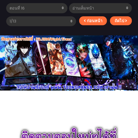
ก่อนหน้า
ถัดไป