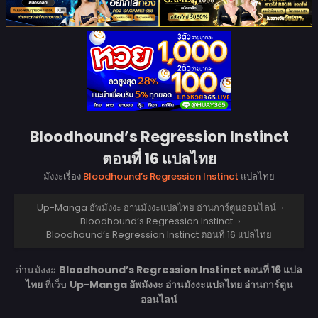
Bloodhound’s Regression Instinct
ตอนที่ 16 แปลไทย
มังงะเรื่อง
Bloodhound’s Regression Instinct
แปลไทย
Up-Manga อัพมังงะ อ่านมังงะแปลไทย อ่านการ์ตูนออนไลน์
›
Bloodhound’s Regression Instinct
›
Bloodhound’s Regression Instinct ตอนที่ 16 แปลไทย
อ่านมังงะ
Bloodhound’s Regression Instinct ตอนที่ 16 แปล
ไทย
ที่เว็บ
Up-Manga อัพมังงะ อ่านมังงะแปลไทย อ่านการ์ตูน
ออนไลน์