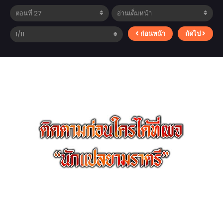
ก่อนหน้า
ถัดไป