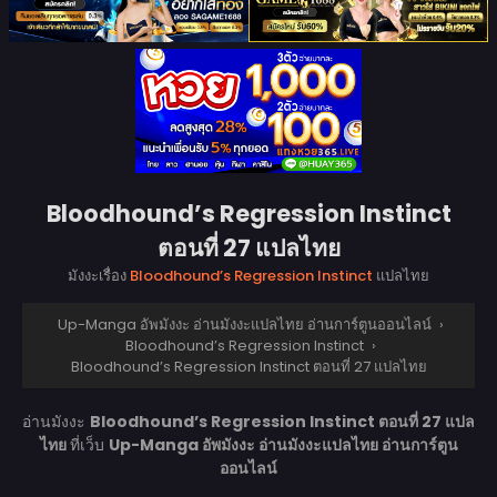
Bloodhound’s Regression Instinct
ตอนที่ 27 แปลไทย
มังงะเรื่อง
Bloodhound’s Regression Instinct
แปลไทย
Up-Manga อัพมังงะ อ่านมังงะแปลไทย อ่านการ์ตูนออนไลน์
›
Bloodhound’s Regression Instinct
›
Bloodhound’s Regression Instinct ตอนที่ 27 แปลไทย
อ่านมังงะ
Bloodhound’s Regression Instinct ตอนที่ 27 แปล
ไทย
ที่เว็บ
Up-Manga อัพมังงะ อ่านมังงะแปลไทย อ่านการ์ตูน
ออนไลน์