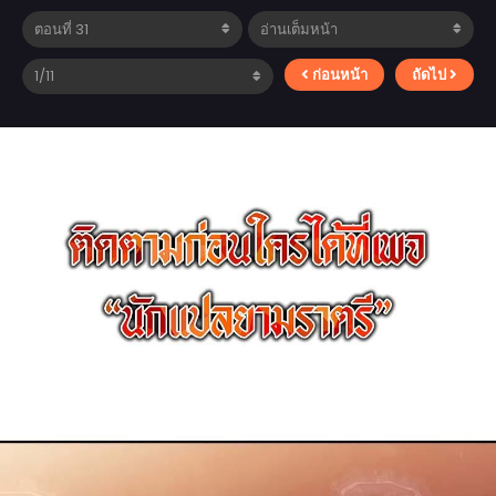
ก่อนหน้า
ถัดไป