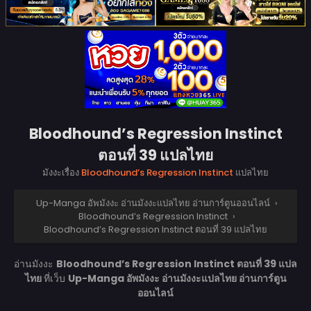
Bloodhound’s Regression Instinct
ตอนที่ 39 แปลไทย
มังงะเรื่อง
Bloodhound’s Regression Instinct
แปลไทย
Up-Manga อัพมังงะ อ่านมังงะแปลไทย อ่านการ์ตูนออนไลน์
›
Bloodhound’s Regression Instinct
›
Bloodhound’s Regression Instinct ตอนที่ 39 แปลไทย
อ่านมังงะ
Bloodhound’s Regression Instinct ตอนที่ 39 แปล
ไทย
ที่เว็บ
Up-Manga อัพมังงะ อ่านมังงะแปลไทย อ่านการ์ตูน
ออนไลน์