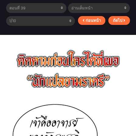
ก่อนหน้า
ถัดไป