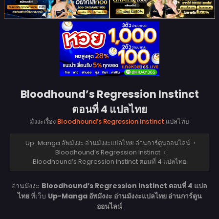
Bloodhound’s Regression Instinct
ตอนที่ 4 แปลไทย
มังงะเรื่อง
Bloodhound’s Regression Instinct
แปลไทย
Up-Manga อัพมังงะ อ่านมังงะแปลไทย อ่านการ์ตูนออนไลน์
›
Bloodhound’s Regression Instinct
›
Bloodhound’s Regression Instinct ตอนที่ 4 แปลไทย
อ่านมังงะ
Bloodhound’s Regression Instinct ตอนที่ 4 แปล
ไทย
ที่เว็บ
Up-Manga อัพมังงะ อ่านมังงะแปลไทย อ่านการ์ตูน
ออนไลน์