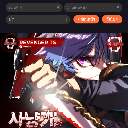
ก่อนหน้า
ถัดไป