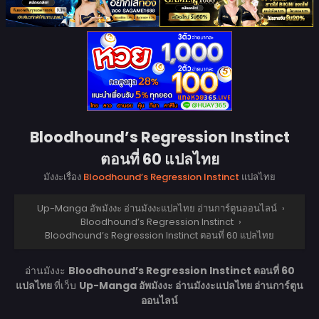
Bloodhound’s Regression Instinct
ตอนที่ 60 แปลไทย
มังงะเรื่อง
Bloodhound’s Regression Instinct
แปลไทย
Up-Manga อัพมังงะ อ่านมังงะแปลไทย อ่านการ์ตูนออนไลน์
›
Bloodhound’s Regression Instinct
›
Bloodhound’s Regression Instinct ตอนที่ 60 แปลไทย
อ่านมังงะ
Bloodhound’s Regression Instinct ตอนที่ 60
แปลไทย
ที่เว็บ
Up-Manga อัพมังงะ อ่านมังงะแปลไทย อ่านการ์ตูน
ออนไลน์