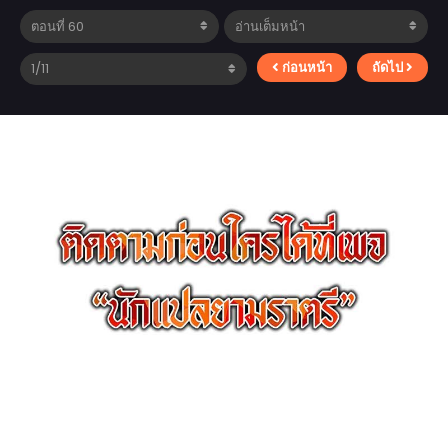
ก่อนหน้า
ถัดไป