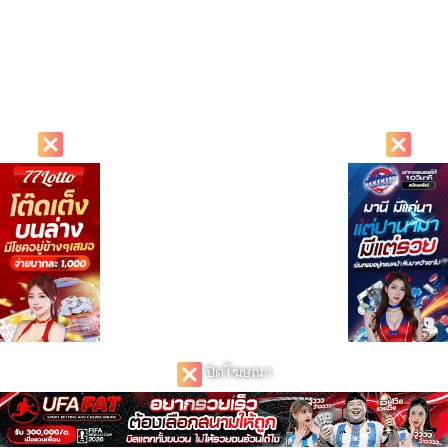
ปิดโฆษณา