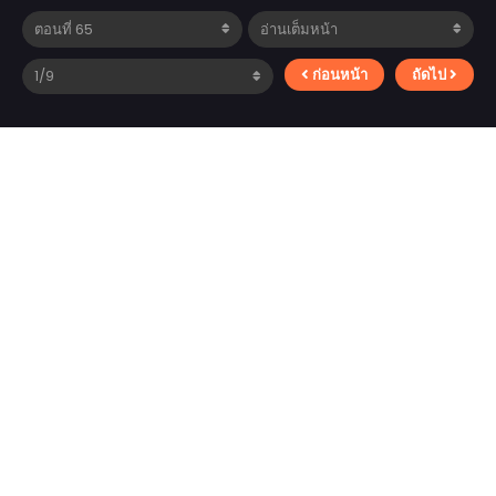
ก่อนหน้า
ถัดไป