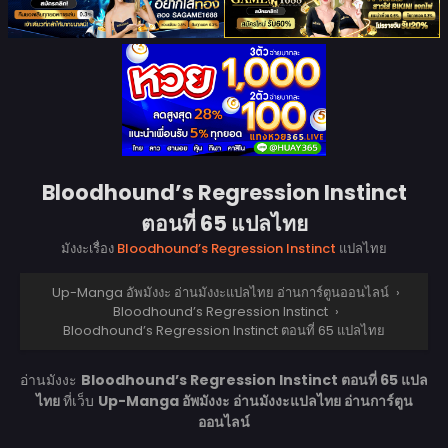
Bloodhound’s Regression Instinct
ตอนที่ 65 แปลไทย
มังงะเรื่อง
Bloodhound’s Regression Instinct
แปลไทย
Up-Manga อัพมังงะ อ่านมังงะแปลไทย อ่านการ์ตูนออนไลน์
›
Bloodhound’s Regression Instinct
›
Bloodhound’s Regression Instinct ตอนที่ 65 แปลไทย
อ่านมังงะ
Bloodhound’s Regression Instinct ตอนที่ 65 แปล
ไทย
ที่เว็บ
Up-Manga อัพมังงะ อ่านมังงะแปลไทย อ่านการ์ตูน
ออนไลน์