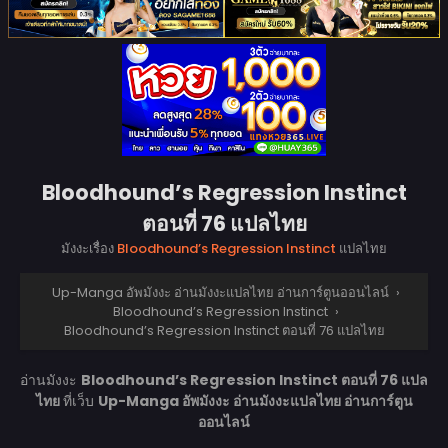
Bloodhound’s Regression Instinct
ตอนที่ 76 แปลไทย
มังงะเรื่อง
Bloodhound’s Regression Instinct
แปลไทย
Up-Manga อัพมังงะ อ่านมังงะแปลไทย อ่านการ์ตูนออนไลน์
›
Bloodhound’s Regression Instinct
›
Bloodhound’s Regression Instinct ตอนที่ 76 แปลไทย
อ่านมังงะ
Bloodhound’s Regression Instinct ตอนที่ 76 แปล
ไทย
ที่เว็บ
Up-Manga อัพมังงะ อ่านมังงะแปลไทย อ่านการ์ตูน
ออนไลน์