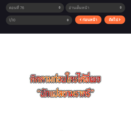
ก่อนหน้า
ถัดไป