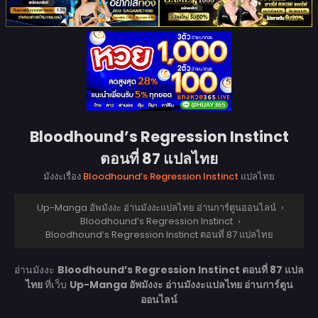
Bloodhound’s Regression Instinct
ตอนที่ 87 แปลไทย
มังงะเรื่อง
Bloodhound’s Regression Instinct
แปลไทย
Up-Manga อัพมังงะ อ่านมังงะแปลไทย อ่านการ์ตูนออนไลน์
›
Bloodhound’s Regression Instinct
›
Bloodhound’s Regression Instinct ตอนที่ 87 แปลไทย
อ่านมังงะ
Bloodhound’s Regression Instinct ตอนที่ 87 แปล
ไทย
ที่เว็บ
Up-Manga อัพมังงะ อ่านมังงะแปลไทย อ่านการ์ตูน
ออนไลน์