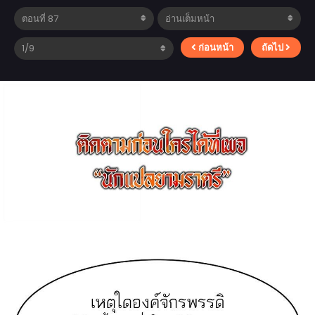
ก่อนหน้า
ถัดไป