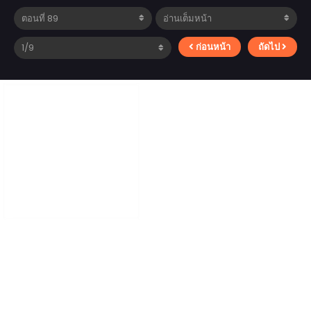
ก่อนหน้า
ถัดไป