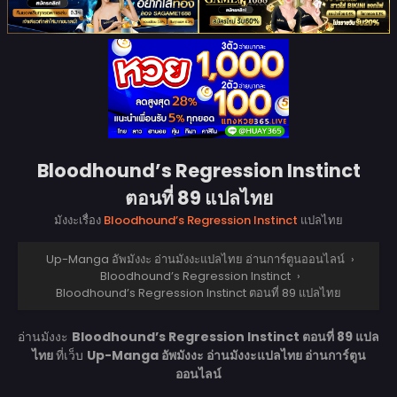
Bloodhound’s Regression Instinct
ตอนที่ 89 แปลไทย
มังงะเรื่อง
Bloodhound’s Regression Instinct
แปลไทย
Up-Manga อัพมังงะ อ่านมังงะแปลไทย อ่านการ์ตูนออนไลน์
›
Bloodhound’s Regression Instinct
›
Bloodhound’s Regression Instinct ตอนที่ 89 แปลไทย
อ่านมังงะ
Bloodhound’s Regression Instinct ตอนที่ 89 แปล
ไทย
ที่เว็บ
Up-Manga อัพมังงะ อ่านมังงะแปลไทย อ่านการ์ตูน
ออนไลน์