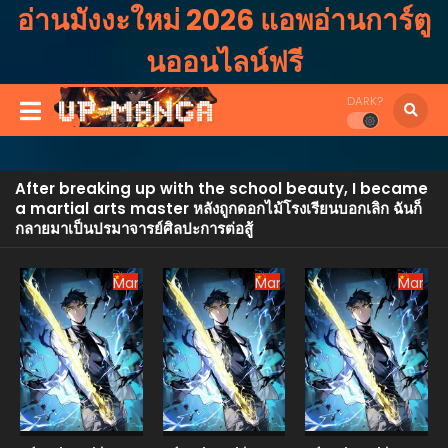
อ่านมังงะใหม่ 2026 แอพอ่านการ์ตู
นออนไลน์ฟรี
DARK?
After breaking up with the school beauty, I became
a martial arts master หลังถูกดอกไม้โรงเรียนบอกเลิก ฉันก็
กลายมาเป็นปรมาจารย์ศิลปะการต่อสู้
Manhua
Manhua
Manhu