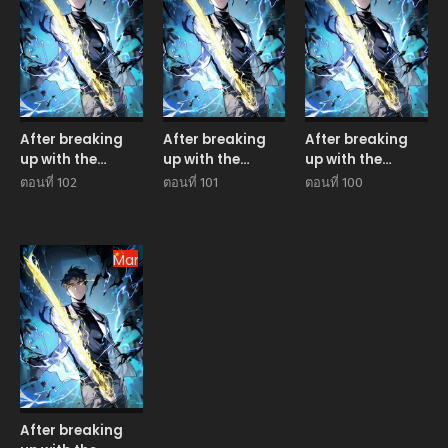
ปรมาจารย์ศิลปะการ
ปรมาจารย์ศิลปะการ
ปรมาจารย์ศิลปะการ
ต่อสู้
ต่อสู้
ต่อสู้
After breaking
After breaking
After breaking
up with the
up with the
up with the
school beauty, I
school beauty, I
school beauty, I
ตอนที่ 102
ตอนที่ 101
ตอนที่ 100
became a
became a
became a
martial arts
martial arts
martial arts
master หลังถูก
master หลังถูก
master หลังถูก
ดอกไม้โรงเรียนบอก
Manhua
ดอกไม้โรงเรียนบอก
ดอกไม้โรงเรียนบอก
เลิก ฉันก็กลายมาเป็น
เลิก ฉันก็กลายมาเป็น
เลิก ฉันก็กลายมาเป็น
ปรมาจารย์ศิลปะการ
ปรมาจารย์ศิลปะการ
ปรมาจารย์ศิลปะการ
ต่อสู้
ต่อสู้
ต่อสู้
After breaking