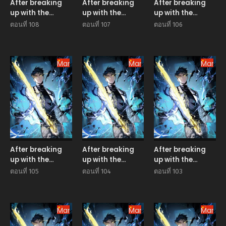
After breaking
After breaking
After breaking
up with the
up with the
up with the
school beauty, I
school beauty, I
school beauty, I
ตอนที่ 108
ตอนที่ 107
ตอนที่ 106
became a
became a
became a
martial arts
martial arts
martial arts
master หลังถูก
master หลังถูก
master หลังถูก
ดอกไม้โรงเรียนบอก
Manhua
ดอกไม้โรงเรียนบอก
Manhua
ดอกไม้โรงเรียนบอก
Manhu
เลิก ฉันก็กลายมาเป็น
เลิก ฉันก็กลายมาเป็น
เลิก ฉันก็กลายมาเป็น
ปรมาจารย์ศิลปะการ
ปรมาจารย์ศิลปะการ
ปรมาจารย์ศิลปะการ
ต่อสู้
ต่อสู้
ต่อสู้
After breaking
After breaking
After breaking
up with the
up with the
up with the
school beauty, I
school beauty, I
school beauty, I
ตอนที่ 105
ตอนที่ 104
ตอนที่ 103
became a
became a
became a
martial arts
martial arts
martial arts
master หลังถูก
master หลังถูก
master หลังถูก
ดอกไม้โรงเรียนบอก
Manhua
ดอกไม้โรงเรียนบอก
Manhua
ดอกไม้โรงเรียนบอก
Manhu
เลิก ฉันก็กลายมาเป็น
เลิก ฉันก็กลายมาเป็น
เลิก ฉันก็กลายมาเป็น