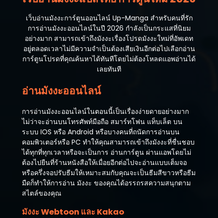
เว็บอ่านมังงะการ์ตูนออนไลน์ Up-Manga สำหรับคนที่รัก
การอ่านมังงะออนไลน์ในปี 2026 กำลังเป็นกระแสที่นิยม
อย่างมาก สามารถเข้าถึงมังงะเรื่องโปรดมังงะใหม่ที่อัพเดท
อยู่ตลอดเวลาไม่มีความจำเป็นต้องเสียเงินอีกต่อไปเลือกอ่าน
การ์ตูนโปรดที่คุณค้นหาได้ทันทีโดยไม่ต้องโหลดแอพอ่านได้
เลยทันที
อ่านมังงะออนไลน์
การอ่านมังงะออนไลน์ในตอนนี้เป็นเรื่องง่ายดายอย่างมาก
ไม่ว่าจะอ่านบนโทรศัพท์มือถือ สมาร์ทโฟน แท็บเล็ต บน
ระบบ IOS หรือ Android หรือบางคนที่ถนัดการอ่านบน
คอมพิวเตอร์หรือ PC ทำให้คุณสามารถเข้าถึงมังงะที่ชื่นชอบ
ได้ทุกที่ทุกเวลาหรือจะเป็นการ อ่านการ์ตูน ผ่านแอพโดยไม่
ต้องไปยืนที่ร้านหนังสือให้เมื่อยอีกต่อไปจะอ่านแบบเต็มจอ
หรือครึ่งจอปรับธีมให้เหมาะสมกับคุณจะเป็นธีมสีขาวหรือธีม
มืดก็ทำให้การอ่าน มังงะ ของคุณได้อรรถรสความสนุกตาม
สไตล์ของคุณ
มังงะ Webtoon และ Kakao