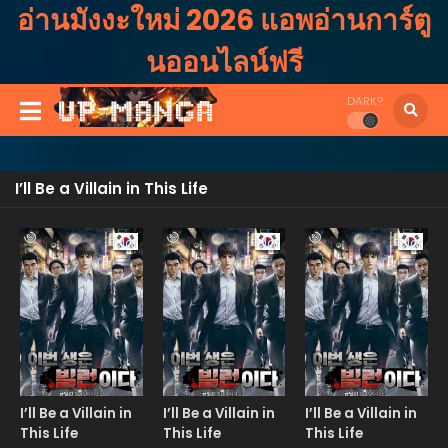
อ่านมังงะใหม่ 2026 แอพอ่านการ์ตู
นออนไลน์ฟรี
DARK?
I’ll Be a Villain in This Life
Manhwa
Manhwa
Manhw
I’ll Be a Villain in
I’ll Be a Villain in
I’ll Be a Villain in
This Life
This Life
This Life