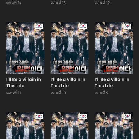
ตอนที่ 14
ตอนที่ 13
ตอนที่ 12
Manhwa
Manhwa
Manhw
I’ll Be a Villain in
I’ll Be a Villain in
I’ll Be a Villain in
This Life
This Life
This Life
ตอนที่ 11
ตอนที่ 10
ตอนที่ 9
Manhwa
Manhwa
Manhw