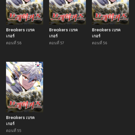
Breakers เบรค
Breakers เบรค
Breakers เบรค
เกอร์
เกอร์
เกอร์
ตอนที่ 58
ตอนที่ 57
ตอนที่ 56
Manhwa
Breakers เบรค
เกอร์
ตอนที่ 55