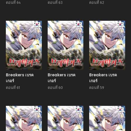
ตอนที่ 64
ตอนที่ 63
ตอนที่ 62
Manhwa
Manhwa
Manhw
Breakers เบรค
Breakers เบรค
Breakers เบรค
เกอร์
เกอร์
เกอร์
ตอนที่ 61
ตอนที่ 60
ตอนที่ 59
Manhwa
Manhwa
Manhw