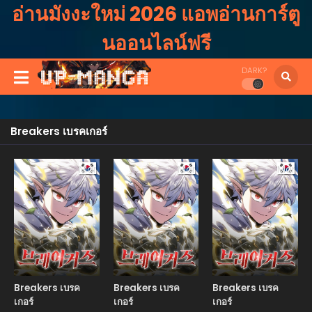
อ่านมังงะใหม่ 2026 แอพอ่านการ์ตู
นออนไลน์ฟรี
DARK?
Breakers เบรคเกอร์
Manhwa
Manhwa
Manhw
Breakers เบรค
Breakers เบรค
Breakers เบรค
เกอร์
เกอร์
เกอร์