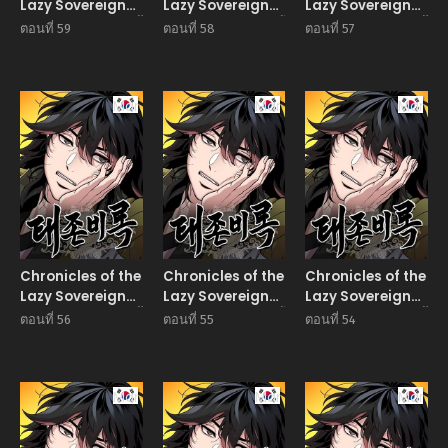
Lazy Sovereign
Lazy Sovereign
Lazy Sovereign
บันทึกของราชาจอมขี้
บันทึกของราชาจอมขี้
บันทึกของราชาจอมขี้
ตอนที่ 59
ตอนที่ 58
ตอนที่ 57
เกียจ
เกียจ
เกียจ
Manhwa
Manhwa
Manhw
Chronicles of the
Chronicles of the
Chronicles of the
Lazy Sovereign
Lazy Sovereign
Lazy Sovereign
บันทึกของราชาจอมขี้
บันทึกของราชาจอมขี้
บันทึกของราชาจอมขี้
ตอนที่ 56
ตอนที่ 55
ตอนที่ 54
เกียจ
เกียจ
เกียจ
Manhwa
Manhwa
Manhw