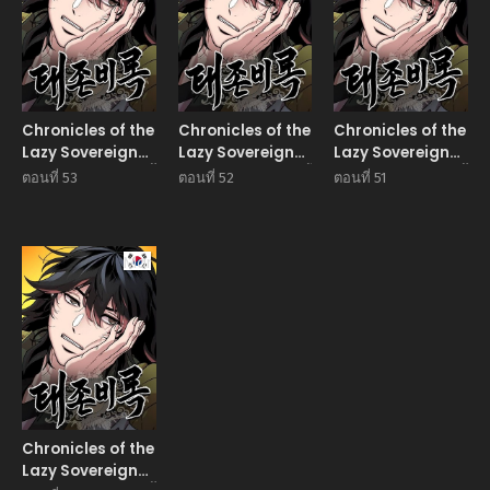
Chronicles of the
Chronicles of the
Chronicles of the
Lazy Sovereign
Lazy Sovereign
Lazy Sovereign
บันทึกของราชาจอมขี้
บันทึกของราชาจอมขี้
บันทึกของราชาจอมขี้
ตอนที่ 53
ตอนที่ 52
ตอนที่ 51
เกียจ
เกียจ
เกียจ
Manhwa
Chronicles of the
Lazy Sovereign