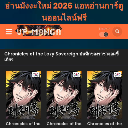
อ่านมังงะใหม่ 2026 แอพอ่านการ์ตู
นออนไลน์ฟรี
DARK?
Chronicles of the Lazy Sovereign บันทึกของราชาจอมขี้
เกียจ
Manhwa
Manhwa
Manhw
Chronicles of the
Chronicles of the
Chronicles of the