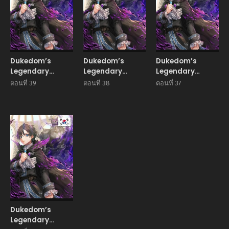
Dukedom’s
Dukedom’s
Dukedom’s
Legendary
Legendary
Legendary
Prodigy ยอด
Prodigy ยอด
Prodigy ยอด
ตอนที่ 39
ตอนที่ 38
ตอนที่ 37
อัจฉริยะแห่งตระกูลด
อัจฉริยะแห่งตระกูลด
อัจฉริยะแห่งตระกูลด
ยุก
ยุก
ยุก
Manhwa
Dukedom’s
Legendary