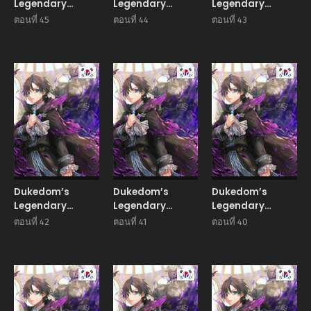
Legendary
Legendary
Legendary
Prodigy ยอด
Prodigy ยอด
Prodigy ยอด
ตอนที่ 45
ตอนที่ 44
ตอนที่ 43
อัจฉริยะแห่งตระกูลด
อัจฉริยะแห่งตระกูลด
อัจฉริยะแห่งตระกูลด
ยุก
ยุก
ยุก
Manhwa
Manhwa
Manhw
Dukedom’s
Dukedom’s
Dukedom’s
Legendary
Legendary
Legendary
Prodigy ยอด
Prodigy ยอด
Prodigy ยอด
ตอนที่ 42
ตอนที่ 41
ตอนที่ 40
อัจฉริยะแห่งตระกูลด
อัจฉริยะแห่งตระกูลด
อัจฉริยะแห่งตระกูลด
ยุก
ยุก
ยุก
Manhwa
Manhwa
Manhw