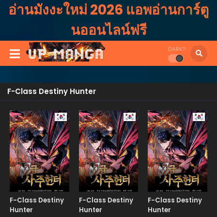
อ่านมังงะใหม่ 2026 แอพอ่านการ์ตู
นออนไลน์ฟรี
DARK?
F-Class Destiny Hunter
Manhwa
Manhwa
Manhw
F-Class Destiny
F-Class Destiny
F-Class Destiny
Hunter
Hunter
Hunter