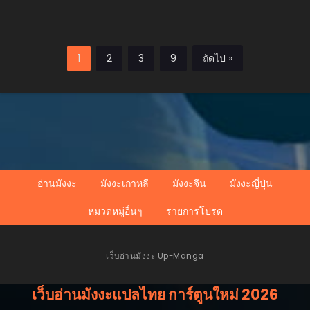
1
2
3
9
ถัดไป »
อ่านมังงะ
มังงะเกาหลี
มังงะจีน
มังงะญี่ปุ่น
หมวดหมู่อื่นๆ
รายการโปรด
เว็บอ่านมังงะ Up-Manga
เว็บอ่านมังงะแปลไทย การ์ตูนใหม่ 2026