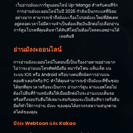
เว็บอ่านมังงะการ์ตูนออนไลน์ Up-Manga สำหรับคนที่รัก
การอ่านมังงะออนไลน์ในปี 2026 กำลังเป็นกระแสที่นิยม
อย่างมาก สามารถเข้าถึงมังงะเรื่องโปรดมังงะใหม่ที่อัพเดท
อยู่ตลอดเวลาไม่มีความจำเป็นต้องเสียเงินอีกต่อไปเลือกอ่าน
การ์ตูนโปรดที่คุณค้นหาได้ทันทีโดยไม่ต้องโหลดแอพอ่านได้
เลยทันที
อ่านมังงะออนไลน์
การอ่านมังงะออนไลน์ในตอนนี้เป็นเรื่องง่ายดายอย่างมาก
ไม่ว่าจะอ่านบนโทรศัพท์มือถือ สมาร์ทโฟน แท็บเล็ต บน
ระบบ IOS หรือ Android หรือบางคนที่ถนัดการอ่านบน
คอมพิวเตอร์หรือ PC ทำให้คุณสามารถเข้าถึงมังงะที่ชื่นชอบ
ได้ทุกที่ทุกเวลาหรือจะเป็นการ อ่านการ์ตูน ผ่านแอพโดยไม่
ต้องไปยืนที่ร้านหนังสือให้เมื่อยอีกต่อไปจะอ่านแบบเต็มจอ
หรือครึ่งจอปรับธีมให้เหมาะสมกับคุณจะเป็นธีมสีขาวหรือธีม
มืดก็ทำให้การอ่าน มังงะ ของคุณได้อรรถรสความสนุกตาม
สไตล์ของคุณ
มังงะ Webtoon และ Kakao