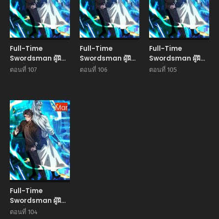
Full-Time
Full-Time
Full-Time
Swordsman ผู้ฝึก
Swordsman ผู้ฝึก
Swordsman ผู้ฝึก
กระบี่เต็มเวลา
กระบี่เต็มเวลา
กระบี่เต็มเวลา
ตอนที่ 107
ตอนที่ 106
ตอนที่ 105
Manhua
Full-Time
Swordsman ผู้ฝึก
กระบี่เต็มเวลา
ตอนที่ 104