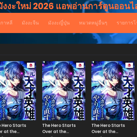
มังงะใหม่ 2026 แอพอ่านการ์ตูนออนไล
เกาหลี
มังงะจีน
มังงะญี่ปุ่น
หมวดหมู่อื่นๆ
รายการโ
Manga
Manga
Man
 Hero Starts
The Hero Starts
The Hero Starts
r at the
Over at the
Over at the