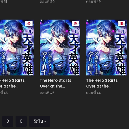
ademy
Academy
Academy
ี่ 51
ตอนที่ 50
ตอนที่ 49
Manga
Manga
Man
 Hero Starts
The Hero Starts
The Hero Starts
r at the
Over at the
Over at the
ademy
Academy
Academy
ี่ 46
ตอนที่ 45
ตอนที่ 44
3
6
ถัดไป »