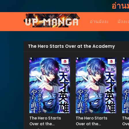
อ่าน
อ่านมังงะ
มังงะ
The Hero Starts Over at the Academy
Manga
Manga
The Hero Starts
The Hero Starts
The
Over at the
Over at the
Ove