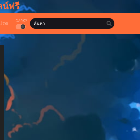
น์ฟรี
DARK?
ปรด
ga