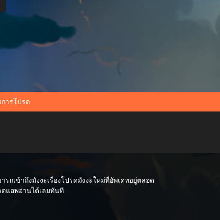
ยการโปรด
เข้าถึงมังงะเรื่องโปรดมังงะใหม่ที่อัพเดทอยู่ตลอด
หลดแอพอ่านได้เลยทันที