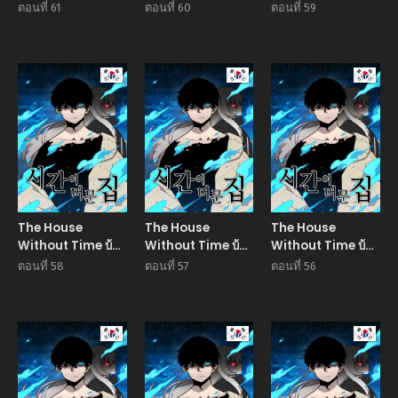
ไร้อนันต์
ไร้อนันต์
ไร้อนันต์
ตอนที่ 61
ตอนที่ 60
ตอนที่ 59
Manhwa
Manhwa
Manhw
The House
The House
The House
Without Time บ้าน
Without Time บ้าน
Without Time บ้าน
ไร้อนันต์
ไร้อนันต์
ไร้อนันต์
ตอนที่ 58
ตอนที่ 57
ตอนที่ 56
Manhwa
Manhwa
Manhw