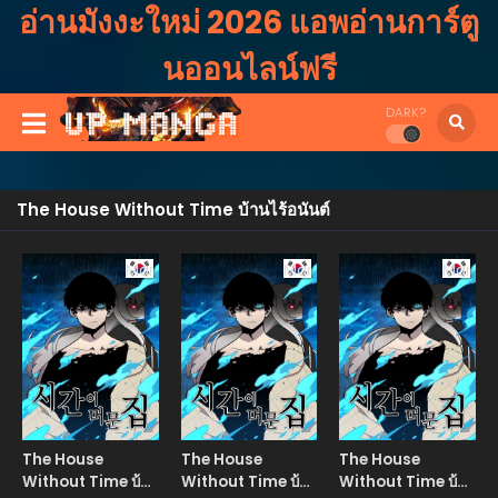
อ่านมังงะใหม่ 2026 แอพอ่านการ์ตู
นออนไลน์ฟรี
DARK?
The House Without Time บ้านไร้อนันต์
Manhwa
Manhwa
Manhw
The House
The House
The House
Without Time บ้าน
Without Time บ้าน
Without Time บ้าน