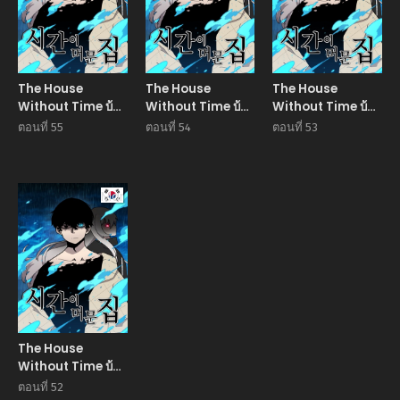
The House
The House
The House
Without Time บ้าน
Without Time บ้าน
Without Time บ้าน
ไร้อนันต์
ไร้อนันต์
ไร้อนันต์
ตอนที่ 55
ตอนที่ 54
ตอนที่ 53
Manhwa
The House
Without Time บ้าน
ไร้อนันต์
ตอนที่ 52