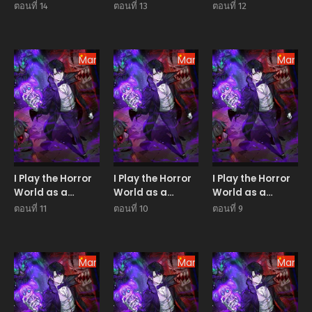
Simulation
Simulation
Simulation
ตอนที่ 14
ตอนที่ 13
ตอนที่ 12
Game
Game
Game
Manhua
Manhua
Manhu
I Play the Horror
I Play the Horror
I Play the Horror
World as a
World as a
World as a
Simulation
Simulation
Simulation
ตอนที่ 11
ตอนที่ 10
ตอนที่ 9
Game
Game
Game
Manhua
Manhua
Manhu