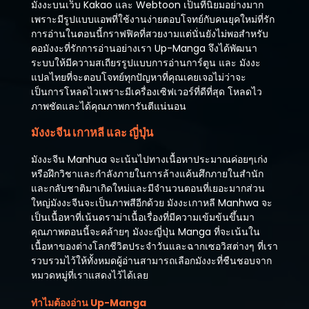
มังงะบนเว็บ Kakao และ Webtoon เป็นที่นิยมอย่างมาก
เพราะมีรูปแบบแอพที่ใช้งานง่ายตอบโจทย์กับคนยุคใหม่ที่รัก
การอ่านในตอนนี้กราฟฟิคที่สวยงามแต่นั่นยังไม่พอสำหรับ
คอมังงะที่รักการอ่านอย่างเรา Up-Manga จึงได้พัฒนา
ระบบให้มีความสเถียรรูปแบบการอ่านการ์ตูน และ มังงะ
แปลไทยที่จะตอบโจทย์ทุกปัญหาที่คุณเคยเจอไม่ว่าจะ
เป็นการโหลดไวเพราะมีเครื่องเซิฟเวอร์ที่ดีที่สุด โหลดไว
ภาพชัดและได้คุณภาพการันตีแน่นอน
มังงะจีน เกาหลี และ ญี่ปุ่น
มังงะจีน Manhua จะเน้นไปทางเนื้อหาประมาณค่อยๆเก่ง
หรือฝึกวิชาและกำลังภายในการล้างแค้นศึกภายในสำนัก
และกลับชาติมาเกิดใหม่และมีจำนวนตอนที่เยอะมากส่วน
ใหญ่มังงะจีนจะเป็นภาพสีอีกด้วย มังงะเกาหลี Manhwa จะ
เป็นเนื้อหาที่เน้นดราม่าเนื้อเรื่องที่มีความเข้มข้นขึ้นมา
คุณภาพตอนนี้จะคล้ายๆ มังงะญี่ปุ่น Manga ที่จะเน้นใน
เนื้อหาของต่างโลกชีวิตประจำวันและฉากเซอวิสต่างๆ ที่เรา
รวบรวมไว้ให้ทั้งหมดผู้อ่านสามารถเลือกมังงะที่ชืนชอบจาก
หมวดหมู่ที่เราแสดงไว้ได้เลย
ทำไมต้องอ่าน Up-Manga