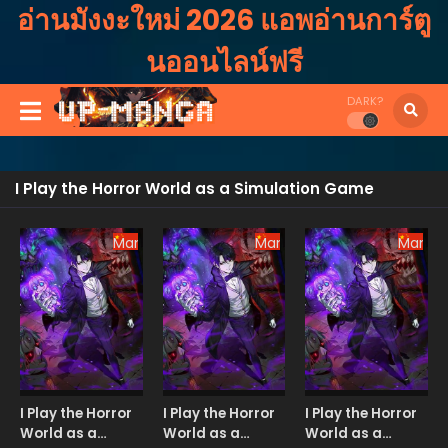
อ่านมังงะใหม่ 2026 แอพอ่านการ์ตู
นออนไลน์ฟรี
DARK?
I Play the Horror World as a Simulation Game
Manhua
Manhua
Manhu
I Play the Horror
I Play the Horror
I Play the Horror
World as a
World as a
World as a