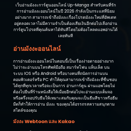
เว็บอ่านมังงะการ์ตูนออนไลน์ Up-Manga สำหรับคนที่รัก
การอ่านมังงะออนไลน์ในปี 2026 กำลังเป็นกระแสที่นิยม
อย่างมาก สามารถเข้าถึงมังงะเรื่องโปรดมังงะใหม่ที่อัพเดท
อยู่ตลอดเวลาไม่มีความจำเป็นต้องเสียเงินอีกต่อไปเลือกอ่าน
การ์ตูนโปรดที่คุณค้นหาได้ทันทีโดยไม่ต้องโหลดแอพอ่านได้
เลยทันที
อ่านมังงะออนไลน์
การอ่านมังงะออนไลน์ในตอนนี้เป็นเรื่องง่ายดายอย่างมาก
ไม่ว่าจะอ่านบนโทรศัพท์มือถือ สมาร์ทโฟน แท็บเล็ต บน
ระบบ IOS หรือ Android หรือบางคนที่ถนัดการอ่านบน
คอมพิวเตอร์หรือ PC ทำให้คุณสามารถเข้าถึงมังงะที่ชื่นชอบ
ได้ทุกที่ทุกเวลาหรือจะเป็นการ อ่านการ์ตูน ผ่านแอพโดยไม่
ต้องไปยืนที่ร้านหนังสือให้เมื่อยอีกต่อไปจะอ่านแบบเต็มจอ
หรือครึ่งจอปรับธีมให้เหมาะสมกับคุณจะเป็นธีมสีขาวหรือธีม
มืดก็ทำให้การอ่าน มังงะ ของคุณได้อรรถรสความสนุกตาม
สไตล์ของคุณ
มังงะ Webtoon และ Kakao