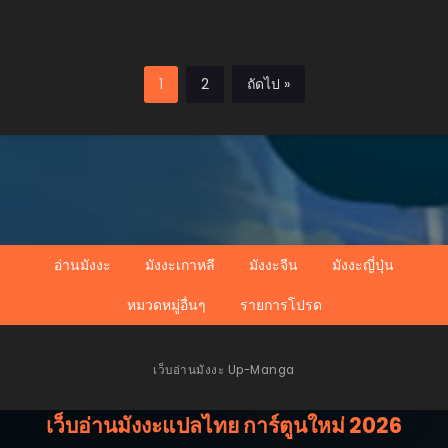
Game
1
2
ถัดไป »
อ่านมังงะ
มังงะเกาหลี
มังงะจีน
มังงะญี่ปุ่น
หมวดหมู่อื่นๆ
รายการโปรด
เว็บอ่านมังงะ Up-Manga
เว็บอ่านมังงะแปลไทย การ์ตูนใหม่ 2026