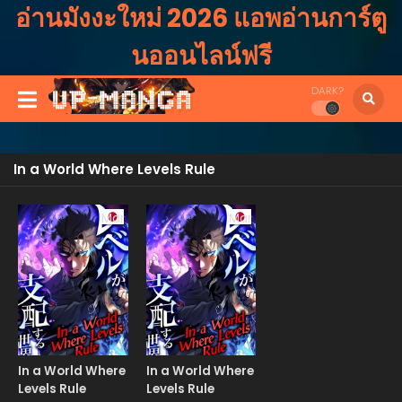
อ่านมังงะใหม่ 2026 แอพอ่านการ์ตู
นออนไลน์ฟรี
DARK?
In a World Where Levels Rule
Manga
Manga
In a World Where
In a World Where
Levels Rule
Levels Rule