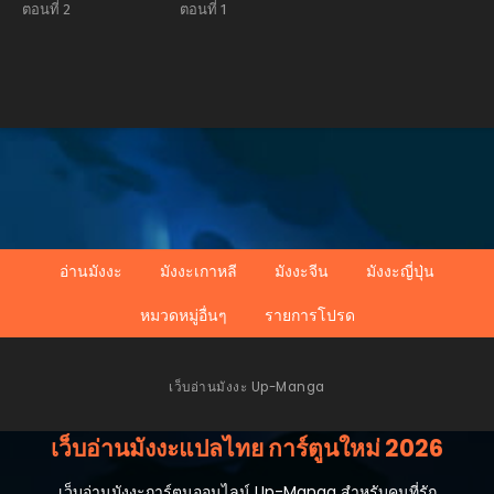
ตอนที่ 2
ตอนที่ 1
อ่านมังงะ
มังงะเกาหลี
มังงะจีน
มังงะญี่ปุ่น
หมวดหมู่อื่นๆ
รายการโปรด
เว็บอ่านมังงะ Up-Manga
เว็บอ่านมังงะแปลไทย การ์ตูนใหม่ 2026
เว็บอ่านมังงะการ์ตูนออนไลน์ Up-Manga สำหรับคนที่รัก