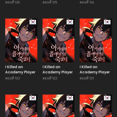
ตอนที่ 126
ตอนที่ 125
ตอนที่ 124
Manhwa
Manhwa
Manhw
I Killed an
I Killed an
I Killed an
Academy Player
Academy Player
Academy Player
ตอนที่ 123
ตอนที่ 122
ตอนที่ 121
Manhwa
Manhwa
Manhw