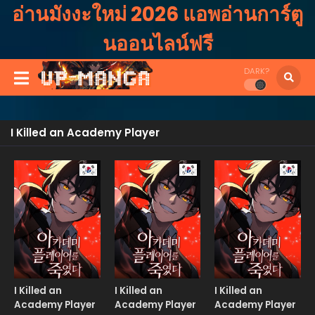
อ่านมังงะใหม่ 2026 แอพอ่านการ์ตู
นออนไลน์ฟรี
DARK?
I Killed an Academy Player
Manhwa
Manhwa
Manhw
I Killed an
I Killed an
I Killed an
Academy Player
Academy Player
Academy Player