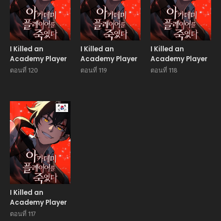
I Killed an
I Killed an
I Killed an
Academy Player
Academy Player
Academy Player
ตอนที่ 120
ตอนที่ 119
ตอนที่ 118
Manhwa
I Killed an
Academy Player
ตอนที่ 117