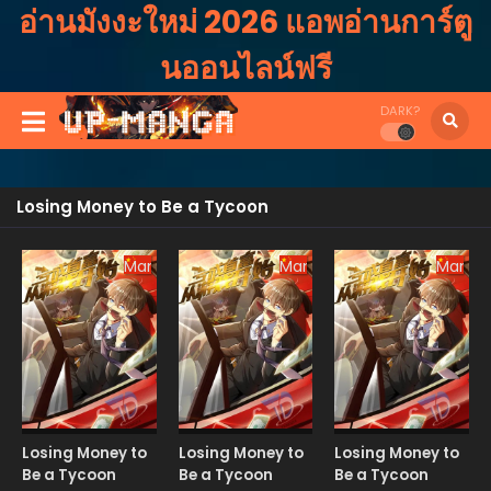
อ่านมังงะใหม่ 2026 แอพอ่านการ์ตู
นออนไลน์ฟรี
DARK?
Losing Money to Be a Tycoon
Manhua
Manhua
Manhu
Losing Money to
Losing Money to
Losing Money to
Be a Tycoon
Be a Tycoon
Be a Tycoon