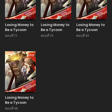
Losing Money to
Losing Money to
Losing Money to
Be a Tycoon
Be a Tycoon
Be a Tycoon
ตอนที่ 71
ตอนที่ 70
ตอนที่ 69
Manhua
Losing Money to
Be a Tycoon
ตอนที่ 68