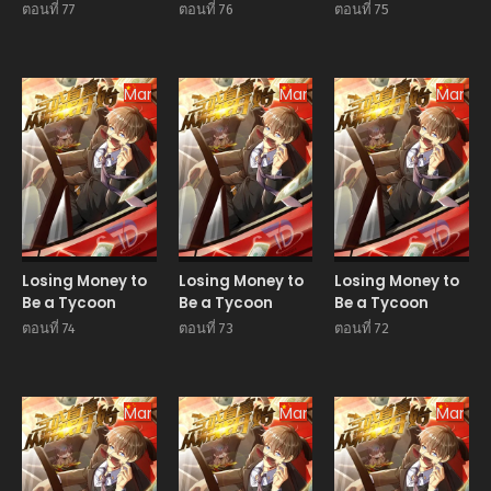
ตอนที่ 77
ตอนที่ 76
ตอนที่ 75
Manhua
Manhua
Manhu
Losing Money to
Losing Money to
Losing Money to
Be a Tycoon
Be a Tycoon
Be a Tycoon
ตอนที่ 74
ตอนที่ 73
ตอนที่ 72
Manhua
Manhua
Manhu