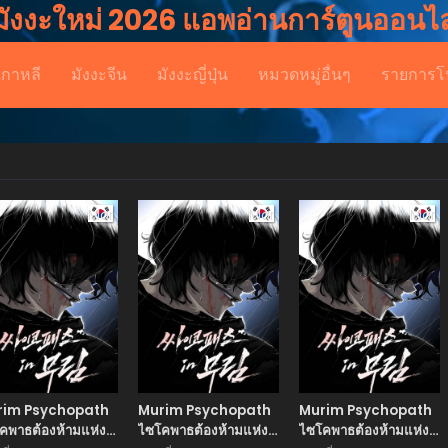
มังงะใหม่ 2026 แอพอ่านการ์ตูนออนไล
เกาหลี
มังงะจีน
มังงะญี่ปุ่น
หมวดหมู่อื่นๆ
รายการโ
Manhwa
Manhwa
Man
rim Psychopath
Murim Psychopath
Murim Psychopath
คพาธต้องห้ามแห่ง
ไซโคพาธต้องห้ามแห่ง
ไซโคพาธต้องห้ามแห่ง