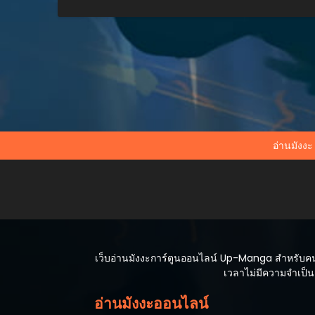
อ่านมังงะ
เว็บอ่านมังงะการ์ตูนออนไลน์ Up-Manga สำหรับคนที
เวลาไม่มีความจำเป็นต
อ่านมังงะออนไลน์