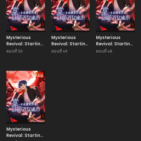
Mysterious
Mysterious
Mysterious
Revival: Starting
Revival: Starting
Revival: Starting
With a Trillion
With a Trillion
With a Trillion
ตอนที่ 50
ตอนที่ 49
ตอนที่ 48
Ghost Coins
Ghost Coins
Ghost Coins
อาถรรพ์ฟื้นคืน : เริ่ม
อาถรรพ์ฟื้นคืน : เริ่ม
อาถรรพ์ฟื้นคืน : เริ่ม
ต้นด้วยเงินผีหมื่นล้าน
ต้นด้วยเงินผีหมื่นล้าน
ต้นด้วยเงินผีหมื่นล้าน
ล้าน
Manhua
ล้าน
ล้าน
Mysterious
Revival: Starting