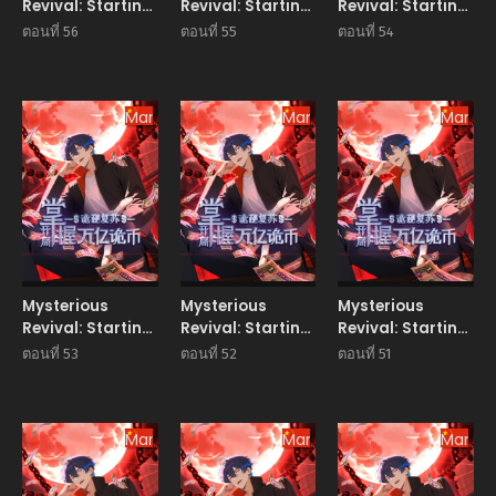
Revival: Starting
Revival: Starting
Revival: Starting
With a Trillion
With a Trillion
With a Trillion
ตอนที่ 56
ตอนที่ 55
ตอนที่ 54
Ghost Coins
Ghost Coins
Ghost Coins
อาถรรพ์ฟื้นคืน : เริ่ม
อาถรรพ์ฟื้นคืน : เริ่ม
อาถรรพ์ฟื้นคืน : เริ่ม
ต้นด้วยเงินผีหมื่นล้าน
ต้นด้วยเงินผีหมื่นล้าน
ต้นด้วยเงินผีหมื่นล้าน
ล้าน
Manhua
ล้าน
Manhua
ล้าน
Manhu
Mysterious
Mysterious
Mysterious
Revival: Starting
Revival: Starting
Revival: Starting
With a Trillion
With a Trillion
With a Trillion
ตอนที่ 53
ตอนที่ 52
ตอนที่ 51
Ghost Coins
Ghost Coins
Ghost Coins
อาถรรพ์ฟื้นคืน : เริ่ม
อาถรรพ์ฟื้นคืน : เริ่ม
อาถรรพ์ฟื้นคืน : เริ่ม
ต้นด้วยเงินผีหมื่นล้าน
ต้นด้วยเงินผีหมื่นล้าน
ต้นด้วยเงินผีหมื่นล้าน
ล้าน
Manhua
ล้าน
Manhua
ล้าน
Manhu