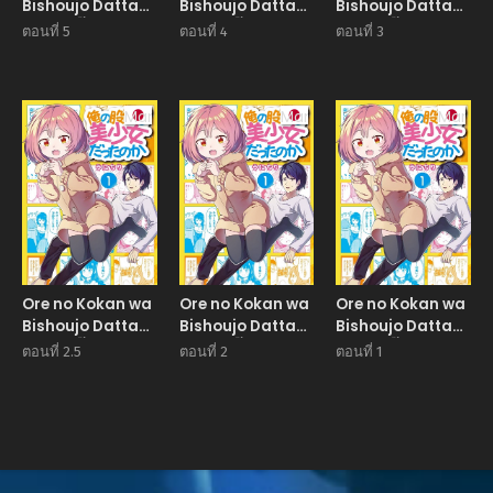
Bishoujo Datta
Bishoujo Datta
Bishoujo Datta
no ka เจี๊ยวของผม
no ka เจี๊ยวของผม
no ka เจี๊ยวของผม
ตอนที่ 5
ตอนที่ 4
ตอนที่ 3
ไม่น่ารักขนาดนั้น
ไม่น่ารักขนาดนั้น
ไม่น่ารักขนาดนั้น
หรอก
หรอก
หรอก
Manga
Manga
Manga
Ore no Kokan wa
Ore no Kokan wa
Ore no Kokan wa
Bishoujo Datta
Bishoujo Datta
Bishoujo Datta
no ka เจี๊ยวของผม
no ka เจี๊ยวของผม
no ka เจี๊ยวของผม
ตอนที่ 2.5
ตอนที่ 2
ตอนที่ 1
ไม่น่ารักขนาดนั้น
ไม่น่ารักขนาดนั้น
ไม่น่ารักขนาดนั้น
หรอก
หรอก
หรอก