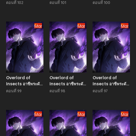
เทพ เจ้าแห่งแมลงภัย
เทพ เจ้าแห่งแมลงภัย
เทพ เจ้าแห่งแมลงภัย
ตอนที่ 102
ตอนที่ 101
ตอนที่ 100
พิบัติ
พิบัติ
พิบัติ
Manhua
Manhua
Manhu
Overlord of
Overlord of
Overlord of
Insects อาชีพระดับ
Insects อาชีพระดับ
Insects อาชีพระดับ
เทพ เจ้าแห่งแมลงภัย
เทพ เจ้าแห่งแมลงภัย
เทพ เจ้าแห่งแมลงภัย
ตอนที่ 99
ตอนที่ 98
ตอนที่ 97
พิบัติ
พิบัติ
พิบัติ
Manhua
Manhua
Manhu