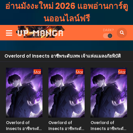
อ่านมังงะใหม่ 2026 แอพอ่านการ์ตู
นออนไลน์ฟรี
DARK?
Overlord of Insects อาชีพระดับเทพ เจ้าแห่งแมลงภัยพิบัติ
Manhua
Manhua
Manhu
Overlord of
Overlord of
Overlord of
Insects อาชีพระดับ
Insects อาชีพระดับ
Insects อาชีพระดับ