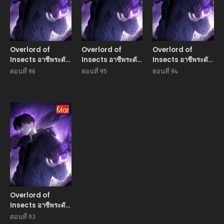
Overlord of
Overlord of
Overlord of
Insects อาชีพระดับ
Insects อาชีพระดับ
Insects อาชีพระดับ
เทพ เจ้าแห่งแมลงภัย
เทพ เจ้าแห่งแมลงภัย
เทพ เจ้าแห่งแมลงภัย
ตอนที่ 96
ตอนที่ 95
ตอนที่ 94
พิบัติ
พิบัติ
พิบัติ
Manhua
Overlord of
Insects อาชีพระดับ
เทพ เจ้าแห่งแมลงภัย
ตอนที่ 93