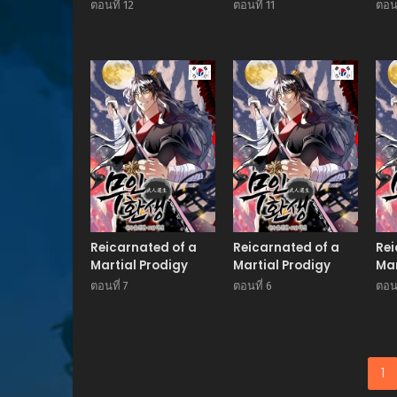
ตอนที่ 12
ตอนที่ 11
ตอนท
Manhwa
Manhwa
Reicarnated of a
Reicarnated of a
Rei
Martial Prodigy
Martial Prodigy
Mar
ตอนที่ 7
ตอนที่ 6
ตอนท
1