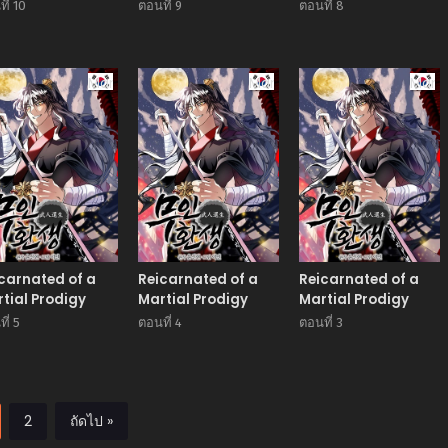
ี่ 10
ตอนที่ 9
ตอนที่ 8
Manhwa
Manhwa
Man
carnated of a
Reicarnated of a
Reicarnated of a
tial Prodigy
Martial Prodigy
Martial Prodigy
ี่ 5
ตอนที่ 4
ตอนที่ 3
2
ถัดไป »