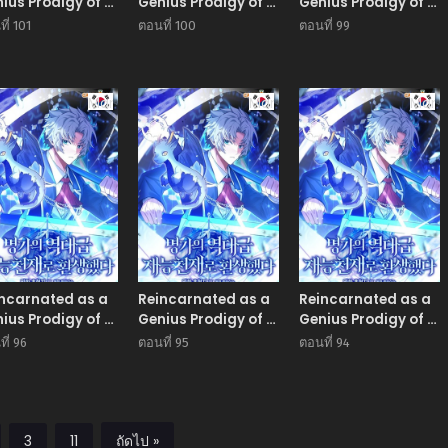
ius Prodigy of a
Genius Prodigy of a
Genius Prodigy of a
stigious Family
Prestigious Family
Prestigious Family
ี่ 101
ตอนที่ 100
ตอนที่ 99
กำพร้าอย่างฉันได้
เด็กกำพร้าอย่างฉันได้
เด็กกำพร้าอย่างฉันได้
บมาเกิดใหม่ใน
กลับมาเกิดใหม่ใน
กลับมาเกิดใหม่ใน
กูลขุนนางซะงั้น
ตระกูลขุนนางซะงั้น
ตระกูลขุนนางซะงั้น
Manhwa
Manhwa
Man
ncarnated as a
Reincarnated as a
Reincarnated as a
ius Prodigy of a
Genius Prodigy of a
Genius Prodigy of a
stigious Family
Prestigious Family
Prestigious Family
ี่ 96
ตอนที่ 95
ตอนที่ 94
กำพร้าอย่างฉันได้
เด็กกำพร้าอย่างฉันได้
เด็กกำพร้าอย่างฉันได้
บมาเกิดใหม่ใน
กลับมาเกิดใหม่ใน
กลับมาเกิดใหม่ใน
กูลขุนนางซะงั้น
ตระกูลขุนนางซะงั้น
ตระกูลขุนนางซะงั้น
3
11
ถัดไป »