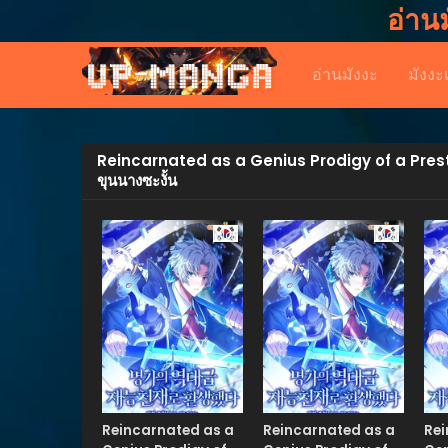
อ่าน
อ่านมังงะ
มังงะ
Reincarnated as a Genius Prodigy of a Prestigi
ขุนนางซะงั้น
Manhwa
Manhwa
Reincarnated as a
Reincarnated as a
Rei