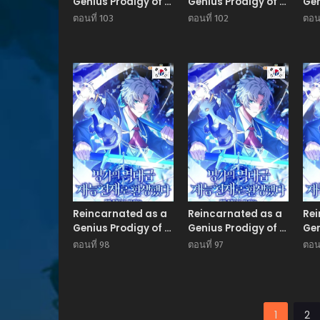
Genius Prodigy of a
Genius Prodigy of a
Gen
Prestigious Family
Prestigious Family
Pre
ตอนที่ 103
ตอนที่ 102
ตอนท
เด็กกำพร้าอย่างฉันได้
เด็กกำพร้าอย่างฉันได้
เด็ก
กลับมาเกิดใหม่ใน
กลับมาเกิดใหม่ใน
กลั
ตระกูลขุนนางซะงั้น
ตระกูลขุนนางซะงั้น
ตระ
Manhwa
Manhwa
Reincarnated as a
Reincarnated as a
Rei
Genius Prodigy of a
Genius Prodigy of a
Gen
Prestigious Family
Prestigious Family
Pre
ตอนที่ 98
ตอนที่ 97
ตอนท
เด็กกำพร้าอย่างฉันได้
เด็กกำพร้าอย่างฉันได้
เด็ก
กลับมาเกิดใหม่ใน
กลับมาเกิดใหม่ใน
กลั
ตระกูลขุนนางซะงั้น
ตระกูลขุนนางซะงั้น
ตระ
1
2