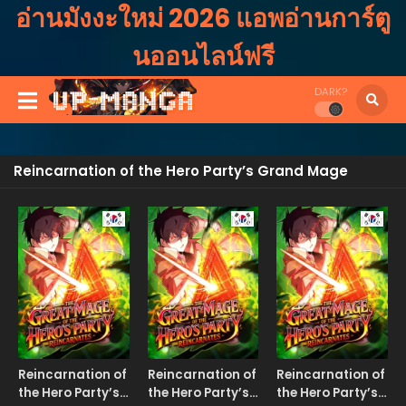
อ่านมังงะใหม่ 2026 แอพอ่านการ์ตู
นออนไลน์ฟรี
DARK?
Reincarnation of the Hero Party’s Grand Mage
Manhwa
Manhwa
Manhw
Reincarnation of
Reincarnation of
Reincarnation of
the Hero Party’s
the Hero Party’s
the Hero Party’s