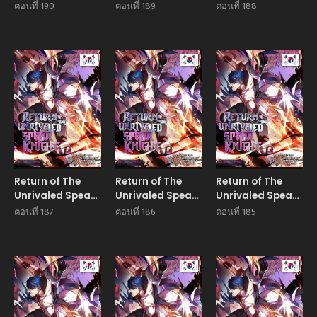
Knight
Knight
Knight
ตอนที่ 190
ตอนที่ 189
ตอนที่ 188
Manhwa
Manhwa
Manhw
Return of The
Return of The
Return of The
Unrivaled Spear
Unrivaled Spear
Unrivaled Spear
Knight
Knight
Knight
ตอนที่ 187
ตอนที่ 186
ตอนที่ 185
Manhwa
Manhwa
Manhw