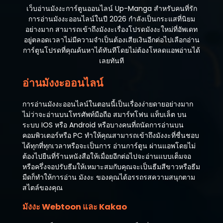
เว็บอ่านมังงะการ์ตูนออนไลน์ Up-Manga สำหรับคนที่รัก
การอ่านมังงะออนไลน์ในปี 2026 กำลังเป็นกระแสที่นิยม
อย่างมาก สามารถเข้าถึงมังงะเรื่องโปรดมังงะใหม่ที่อัพเดท
อยู่ตลอดเวลาไม่มีความจำเป็นต้องเสียเงินอีกต่อไปเลือกอ่าน
การ์ตูนโปรดที่คุณค้นหาได้ทันทีโดยไม่ต้องโหลดแอพอ่านได้
เลยทันที
อ่านมังงะออนไลน์
การอ่านมังงะออนไลน์ในตอนนี้เป็นเรื่องง่ายดายอย่างมาก
ไม่ว่าจะอ่านบนโทรศัพท์มือถือ สมาร์ทโฟน แท็บเล็ต บน
ระบบ IOS หรือ Android หรือบางคนที่ถนัดการอ่านบน
คอมพิวเตอร์หรือ PC ทำให้คุณสามารถเข้าถึงมังงะที่ชื่นชอบ
ได้ทุกที่ทุกเวลาหรือจะเป็นการ อ่านการ์ตูน ผ่านแอพโดยไม่
ต้องไปยืนที่ร้านหนังสือให้เมื่อยอีกต่อไปจะอ่านแบบเต็มจอ
หรือครึ่งจอปรับธีมให้เหมาะสมกับคุณจะเป็นธีมสีขาวหรือธีม
มืดก็ทำให้การอ่าน มังงะ ของคุณได้อรรถรสความสนุกตาม
สไตล์ของคุณ
มังงะ Webtoon และ Kakao