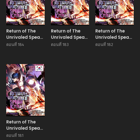
Return of The
Return of The
Return of The
Unrivaled Spear
Unrivaled Spear
Unrivaled Spear
Knight
Knight
Knight
ตอนที่ 184
ตอนที่ 183
ตอนที่ 182
Manhwa
Return of The
Unrivaled Spear
Knight
ตอนที่ 181