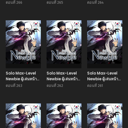
ใหม่เลเวลแมกซ์
ใหม่เลเวลแมกซ์
ใหม่เลเวลแมกซ์
ตอนที่ 266
ตอนที่ 265
ตอนที่ 264
Manhwa
Manhwa
Manhw
Solo Max-Level
Solo Max-Level
Solo Max-Level
Newbie ผู้เล่นหน้า
Newbie ผู้เล่นหน้า
Newbie ผู้เล่นหน้า
ใหม่เลเวลแมกซ์
ใหม่เลเวลแมกซ์
ใหม่เลเวลแมกซ์
ตอนที่ 263
ตอนที่ 262
ตอนที่ 261
Manhwa
Manhwa
Manhw