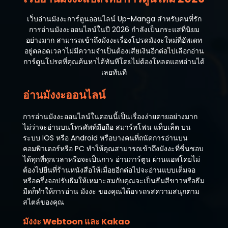
เว็บอ่านมังงะการ์ตูนออนไลน์ Up-Manga สำหรับคนที่รัก
การอ่านมังงะออนไลน์ในปี 2026 กำลังเป็นกระแสที่นิยม
อย่างมาก สามารถเข้าถึงมังงะเรื่องโปรดมังงะใหม่ที่อัพเดท
อยู่ตลอดเวลาไม่มีความจำเป็นต้องเสียเงินอีกต่อไปเลือกอ่าน
การ์ตูนโปรดที่คุณค้นหาได้ทันทีโดยไม่ต้องโหลดแอพอ่านได้
เลยทันที
อ่านมังงะออนไลน์
การอ่านมังงะออนไลน์ในตอนนี้เป็นเรื่องง่ายดายอย่างมาก
ไม่ว่าจะอ่านบนโทรศัพท์มือถือ สมาร์ทโฟน แท็บเล็ต บน
ระบบ IOS หรือ Android หรือบางคนที่ถนัดการอ่านบน
คอมพิวเตอร์หรือ PC ทำให้คุณสามารถเข้าถึงมังงะที่ชื่นชอบ
ได้ทุกที่ทุกเวลาหรือจะเป็นการ อ่านการ์ตูน ผ่านแอพโดยไม่
ต้องไปยืนที่ร้านหนังสือให้เมื่อยอีกต่อไปจะอ่านแบบเต็มจอ
หรือครึ่งจอปรับธีมให้เหมาะสมกับคุณจะเป็นธีมสีขาวหรือธีม
มืดก็ทำให้การอ่าน มังงะ ของคุณได้อรรถรสความสนุกตาม
สไตล์ของคุณ
มังงะ Webtoon และ Kakao