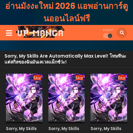
อ่านมังงะใหม่ 2026 แอพอ่านการ์ตู
นออนไลน์ฟรี
DARK?
Sorry, My Skills Are Automatically Max Level! โทษทีนะ
แต่สกิลของฉันมันเลเวลแม็กซ์ว่ะ!
Manhua
Manhua
Manhu
Sorry, My Skills
Sorry, My Skills
Sorry, My Skills