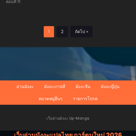
Automatically
ตอนที่ 11
Max Level! โทษที
นะ แต่สกิลของฉันมัน
เลเวลแม็กซ์ว่ะ!
1
2
ถัดไป »
อ่านมังงะ
มังงะเกาหลี
มังงะจีน
มังงะญี่ปุ่น
หมวดหมู่อื่นๆ
รายการโปรด
เว็บอ่านมังงะ Up-Manga
เว็บอ่านมังงะแปลไทย การ์ตูนใหม่ 2026