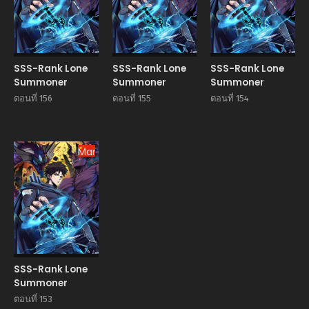
SSS-Rank Lone
SSS-Rank Lone
SSS-Rank Lone
Summoner
Summoner
Summoner
ตอนที่ 156
ตอนที่ 155
ตอนที่ 154
Manhua
SSS-Rank Lone
Summoner
ตอนที่ 153