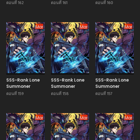
ตอนที่ 162
ตอนที่ 161
ตอนที่ 160
Manhua
Manhua
Manhu
SSS-Rank Lone
SSS-Rank Lone
SSS-Rank Lone
Summoner
Summoner
Summoner
ตอนที่ 159
ตอนที่ 158
ตอนที่ 157
Manhua
Manhua
Manhu