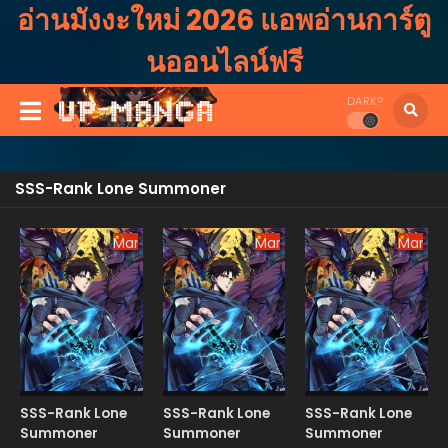
อ่านมังงะใหม่ 2026 แอพอ่านการ์ตู
นออนไลน์ฟรี
DARK?
SSS-Rank Lone Summoner
Manhua
Manhua
Manhu
SSS-Rank Lone
SSS-Rank Lone
SSS-Rank Lone
Summoner
Summoner
Summoner