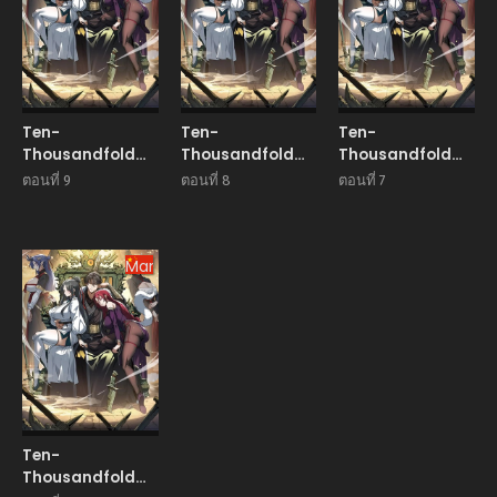
Ten-
Ten-
Ten-
Thousandfold
Thousandfold
Thousandfold
Return, Senior
Return, Senior
Return, Senior
ตอนที่ 9
ตอนที่ 8
ตอนที่ 7
Sister, Please
Sister, Please
Sister, Please
Behave ผล
Behave ผล
Behave ผล
ตอบแทนหมื่นเท่า
ตอบแทนหมื่นเท่า
ตอบแทนหมื่นเท่า
ศิษย์พี่หญิง โปรด
Manhua
ศิษย์พี่หญิง โปรด
ศิษย์พี่หญิง โปรด
สำรวมด้วย
สำรวมด้วย
สำรวมด้วย
Ten-
Thousandfold