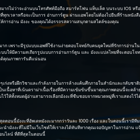
่างมากไม่ว่าจะอ่านบนโทรศัพท์มือถือ สมาร์ทโฟน แท็บเล็ต บนระบบ IOS หร
กที่ทุกเวลาหรือจะเป็นการ อ่านการ์ตูน ผ่านแอพโดยไม่ต้องไปยืนที่ร้านหนังสื
ทำให้การอ่าน มังงะ ของคุณได้อรรถรสความสนุกตามสไตล์ของคุณ
าก เพราะมีรูปแบบแอพที่ใช้งานง่ายตอบโจทย์กับคนยุคใหม่ที่รักการอ่านในต
ะบบให้มีความสเถียรรูปแบบการอ่านการ์ตูน และ มังงะแปลไทยที่จะตอบโจทย
ละได้คุณภาพการันตีแน่นอน
ๆเก่งหรือฝึกวิชาและกำลังภายในการล้างแค้นศึกภายในสำนักและกลับชาติ
เนื้อหาที่เน้นดราม่าเนื้อเรื่องที่มีความเข้มข้นขึ้นมาคุณภาพตอนนี้จะคล้าย
้ให้ทั้งหมดผู้อ่านสามารถเลือกมังงะที่ชืนชอบจากหมวดหมู่ที่เราแสดงไว้ไ
ที่สุดตอนนี้มังงะที่อัพเดทมังงะมากกว่าวันละ 1000 เรื่อง และในตอนนี้เราม
นะนำมังงะที่ไม่มีในเว็บไซต์ให้เราลงได้ทันทีหากคุณเจอปัญหาในการอ่าน แจ
ไลน์ ที่ดีที่สุดในตอนนี้