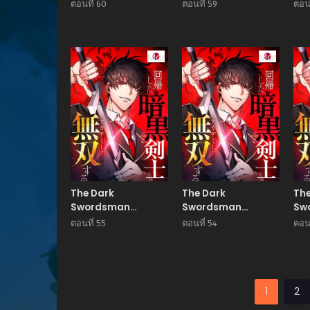
Returns หวนคืนนัก
Returns หวนคืนนัก
Ret
ตอนที่ 60
ตอนที่ 59
ตอนท
ดาบแห่งความมืด
ดาบแห่งความมืด
ดาบ
Manga
Manga
The Dark
The Dark
The
Swordsman
Swordsman
Sw
Returns หวนคืนนัก
Returns หวนคืนนัก
Ret
ตอนที่ 55
ตอนที่ 54
ตอนท
ดาบแห่งความมืด
ดาบแห่งความมืด
ดาบ
1
2