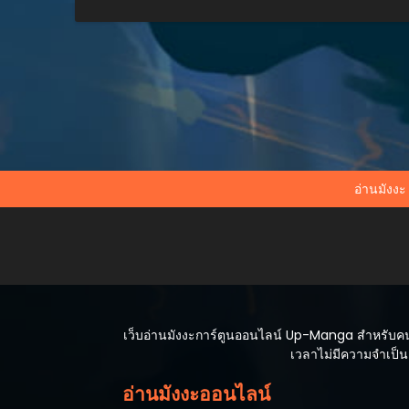
อ่านมังงะ
เว็บอ่านมังงะการ์ตูนออนไลน์ Up-Manga สำหรับคนที
เวลาไม่มีความจำเป็นต
อ่านมังงะออนไลน์