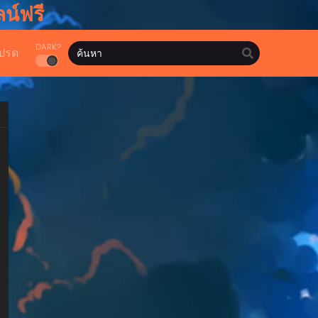
น์ฟรี
DARK?
ปรด
ga