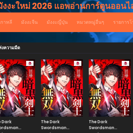
มังงะใหม่ 2026 แอพอ่านการ์ตูนออนไล
เกาหลี
มังงะจีน
มังงะญี่ปุ่น
หมวดหมู่อื่นๆ
รายการโ
่งความมืด
Manga
Manga
Man
 Dark
The Dark
The Dark
ordsman
Swordsman
Swordsman