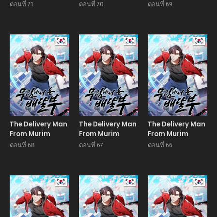
ตอนที่ 71
ตอนที่ 70
ตอนที่ 69
Manhwa
Manhwa
Manhw
The Delivery Man
The Delivery Man
The Delivery Man
From Murim
From Murim
From Murim
ตอนที่ 68
ตอนที่ 67
ตอนที่ 66
Manhwa
Manhwa
Manhw