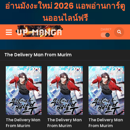
อ่านมังงะใหม่ 2026 แอพอ่านการ์ตู
นออนไลน์ฟรี
DARK?
The Delivery Man From Murim
Manhwa
Manhwa
Manhw
The Delivery Man
The Delivery Man
The Delivery Man
From Murim
From Murim
From Murim