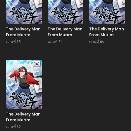
The Delivery Man
The Delivery Man
The Delivery Man
From Murim
From Murim
From Murim
ตอนที่ 65
ตอนที่ 61
ตอนที่ 64
Manhwa
The Delivery Man
From Murim
ตอนที่ 62