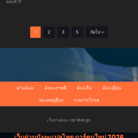
Game ช่างตีเหล็ก
ตอนที่ 37
คนสุดท้ายออนไลน์
1
2
3
5
ถัดไป »
อ่านมังงะ
มังงะเกาหลี
มังงะจีน
มังงะญี่ปุ่น
หมวดหมู่อื่นๆ
รายการโปรด
เว็บอ่านมังงะ Up-Manga
เว็บอ่านมังงะแปลไทย การ์ตูนใหม่ 2026