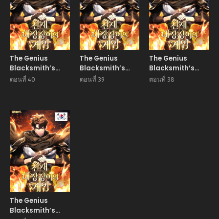
The Genius
The Genius
The Genius
Blacksmith’s
Blacksmith’s
Blacksmith’s
Game ช่างตีเหล็ก
Game ช่างตีเหล็ก
Game ช่างตีเหล็ก
ตอนที่ 40
ตอนที่ 39
ตอนที่ 38
คนสุดท้ายออนไลน์
คนสุดท้ายออนไลน์
คนสุดท้ายออนไลน์
Manhwa
The Genius
Blacksmith’s