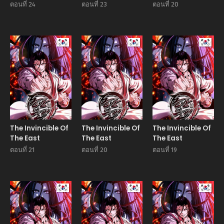
ตอนที่ 24
ตอนที่ 23
ตอนที่ 20
Manhwa
Manhwa
Manhw
The Invincible Of
The Invincible Of
The Invincible Of
The East
The East
The East
ตอนที่ 21
ตอนที่ 20
ตอนที่ 19
Manhwa
Manhwa
Manhw