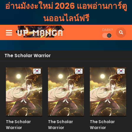
อ่านมังงะใหม่ 2026 แอพอ่านการ์ตู
นออนไลน์ฟรี
DARK?
The Scholar Warrior
Manhwa
Manhwa
Manhw
The Scholar
The Scholar
The Scholar
Warrior
Warrior
Warrior