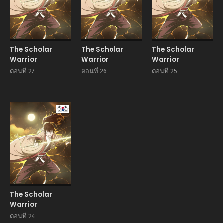
The Scholar
The Scholar
The Scholar
Warrior
Warrior
Warrior
ตอนที่ 27
ตอนที่ 26
ตอนที่ 25
Manhwa
The Scholar
Warrior
ตอนที่ 24