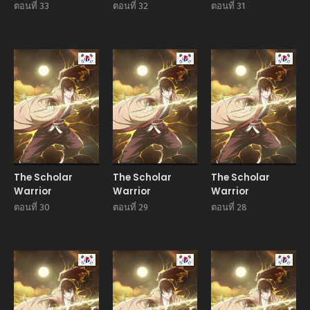
ตอนที่ 33
ตอนที่ 32
ตอนที่ 31
Manhwa
Manhwa
Manhw
The Scholar
The Scholar
The Scholar
Warrior
Warrior
Warrior
ตอนที่ 30
ตอนที่ 29
ตอนที่ 28
Manhwa
Manhwa
Manhw