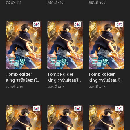
ปล้นสุสาน
ปล้นสุสาน
ปล้นสุสาน
ตอนที่ 411
ตอนที่ 410
ตอนที่ 409
Manhwa
Manhwa
Manhw
Tomb Raider
Tomb Raider
Tomb Raider
King ราชันย์จอมโจร
King ราชันย์จอมโจร
King ราชันย์จอมโจร
ปล้นสุสาน
ปล้นสุสาน
ปล้นสุสาน
ตอนที่ 408
ตอนที่ 407
ตอนที่ 406
Manhwa
Manhwa
Manhw