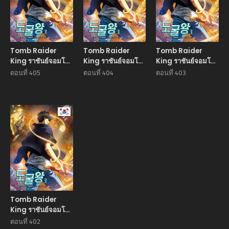
Tomb Raider
Tomb Raider
Tomb Raider
King ราชันย์จอมโจร
King ราชันย์จอมโจร
King ราชันย์จอมโจร
ปล้นสุสาน
ปล้นสุสาน
ปล้นสุสาน
ตอนที่ 405
ตอนที่ 404
ตอนที่ 403
Manhwa
Tomb Raider
King ราชันย์จอมโจร
ปล้นสุสาน
ตอนที่ 402