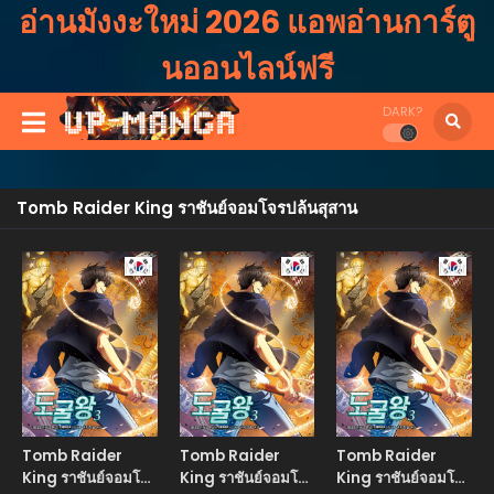
อ่านมังงะใหม่ 2026 แอพอ่านการ์ตู
นออนไลน์ฟรี
DARK?
Tomb Raider King ราชันย์จอมโจรปล้นสุสาน
Manhwa
Manhwa
Manhw
Tomb Raider
Tomb Raider
Tomb Raider
King ราชันย์จอมโจร
King ราชันย์จอมโจร
King ราชันย์จอมโจร