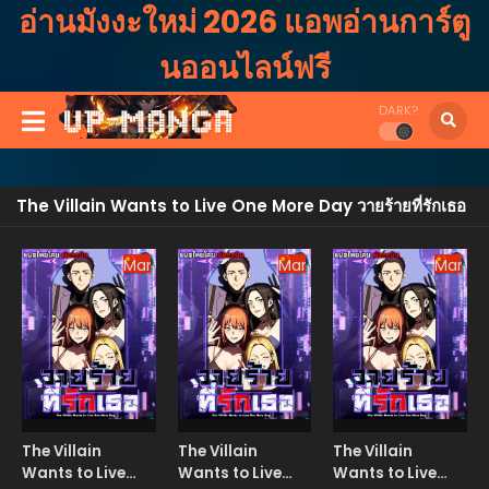
อ่านมังงะใหม่ 2026 แอพอ่านการ์ตู
นออนไลน์ฟรี
DARK?
The Villain Wants to Live One More Day วายร้ายที่รักเธอ
Manhua
Manhua
Manhu
The Villain
The Villain
The Villain
Wants to Live
Wants to Live
Wants to Live