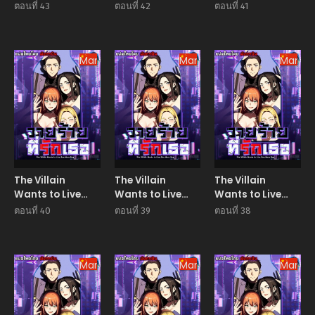
One More Day วาย
One More Day วาย
One More Day วาย
ตอนที่ 43
ตอนที่ 42
ตอนที่ 41
ร้ายที่รักเธอ
ร้ายที่รักเธอ
ร้ายที่รักเธอ
Manhua
Manhua
Manhu
The Villain
The Villain
The Villain
Wants to Live
Wants to Live
Wants to Live
One More Day วาย
One More Day วาย
One More Day วาย
ตอนที่ 40
ตอนที่ 39
ตอนที่ 38
ร้ายที่รักเธอ
ร้ายที่รักเธอ
ร้ายที่รักเธอ
Manhua
Manhua
Manhu