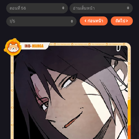
ก่อนหน้า
ถัดไป