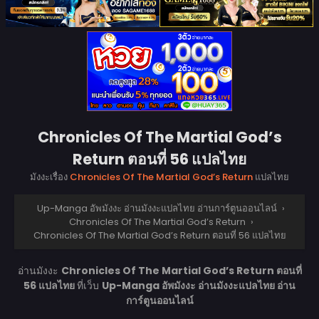
Chronicles Of The Martial God’s
Return ตอนที่ 56 แปลไทย
มังงะเรื่อง
Chronicles Of The Martial God’s Return
แปลไทย
Up-Manga อัพมังงะ อ่านมังงะแปลไทย อ่านการ์ตูนออนไลน์
›
Chronicles Of The Martial God’s Return
›
Chronicles Of The Martial God’s Return ตอนที่ 56 แปลไทย
อ่านมังงะ
Chronicles Of The Martial God’s Return ตอนที่
56 แปลไทย
ที่เว็บ
Up-Manga อัพมังงะ อ่านมังงะแปลไทย อ่าน
การ์ตูนออนไลน์