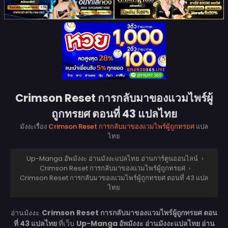
Crimson Reset การกลับมาของแวมไพร์ผู้
ถูกทรยศ ตอนที่ 43 แปลไทย
มังงะเรื่อง
Crimson Reset การกลับมาของแวมไพร์ผู้ถูกทรยศ
แปล
ไทย
Up-Manga อัพมังงะ อ่านมังงะแปลไทย อ่านการ์ตูนออนไลน์
›
Crimson Reset การกลับมาของแวมไพร์ผู้ถูกทรยศ
›
Crimson Reset การกลับมาของแวมไพร์ผู้ถูกทรยศ ตอนที่ 43 แปล
ไทย
อ่านมังงะ
Crimson Reset การกลับมาของแวมไพร์ผู้ถูกทรยศ ตอน
ที่ 43 แปลไทย
ที่เว็บ
Up-Manga อัพมังงะ อ่านมังงะแปลไทย อ่าน