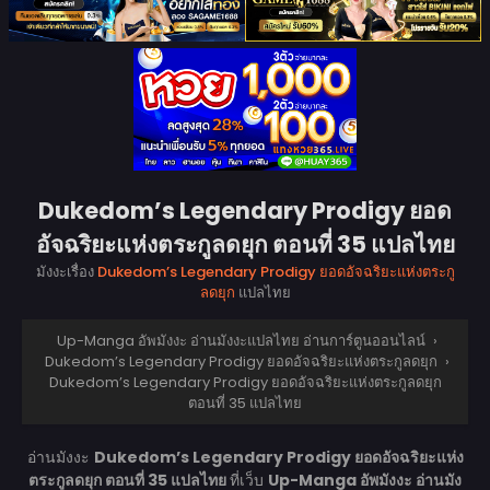
Dukedom’s Legendary Prodigy ยอด
อัจฉริยะแห่งตระกูลดยุก ตอนที่ 35 แปลไทย
มังงะเรื่อง
Dukedom’s Legendary Prodigy ยอดอัจฉริยะแห่งตระกู
ลดยุก
แปลไทย
Up-Manga อัพมังงะ อ่านมังงะแปลไทย อ่านการ์ตูนออนไลน์
›
Dukedom’s Legendary Prodigy ยอดอัจฉริยะแห่งตระกูลดยุก
›
Dukedom’s Legendary Prodigy ยอดอัจฉริยะแห่งตระกูลดยุก
ตอนที่ 35 แปลไทย
อ่านมังงะ
Dukedom’s Legendary Prodigy ยอดอัจฉริยะแห่ง
ตระกูลดยุก ตอนที่ 35 แปลไทย
ที่เว็บ
Up-Manga อัพมังงะ อ่านมัง